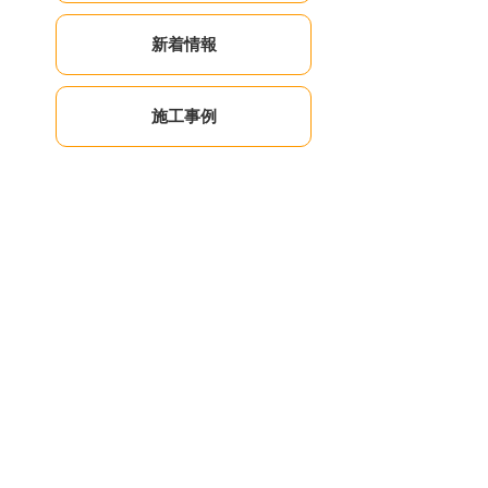
新着情報
施工事例