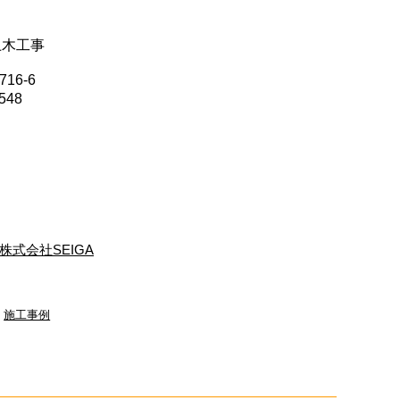
土木工事
16-6
548
株式会社SEIGA
,
施工事例