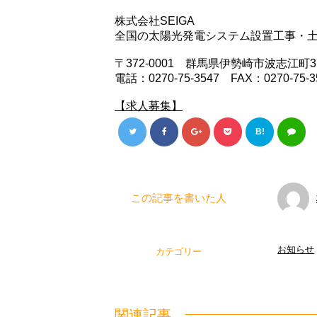
株式会社SEIGA
全国の太陽光発電システム設置工事・
〒372-0001 群馬県伊勢崎市波志江町37
電話：0270-75-3547 FAX：0270-75-3
【求人募集】
B!
この記事を書いた人
お知らせ
カテゴリー
関連記事