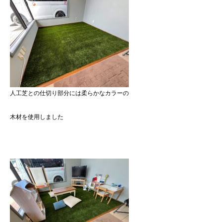
人工芝との仕切り部分には柔らかなカラーの
木材を使用しました