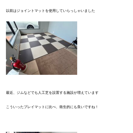
以前はジョイントマットを使用していらっしゃいました
最近、ジムなどでも人工芝を設置する施設が増えています
こういったプレイマットに比べ、衛生的にも良いですね！