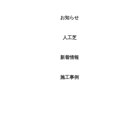
お知らせ
人工芝
新着情報
施工事例