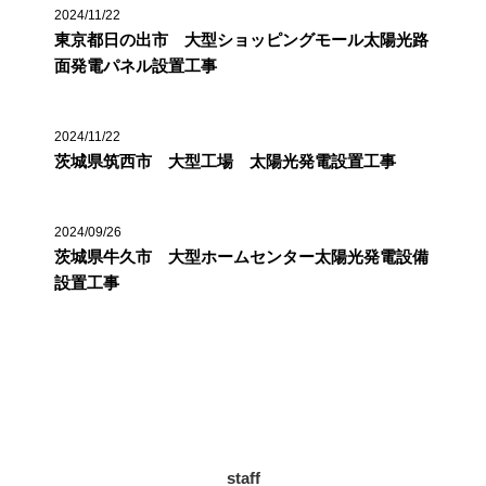
2024/11/22
東京都日の出市 大型ショッピングモール太陽光路
面発電パネル設置工事
2024/11/22
茨城県筑西市 大型工場 太陽光発電設置工事
2024/09/26
茨城県牛久市 大型ホームセンター太陽光発電設備
設置工事
カテゴリー
staff