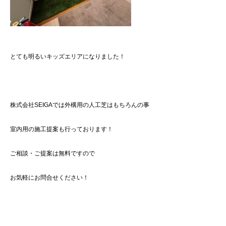
とても明るいキッズエリアになりました！
株式会社SEIGAでは外構用の人工芝はもちろんの事
室内用の施工提案も行っております！
ご相談・ご提案は無料ですので
お気軽にお問合せください！