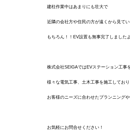
建柱作業中はあまりにも壮大で
近隣の会社方や住民の方が遠くから見てい
もちろん！！EV設置も無事完了しました
株式会社SEIGAではEVステーション工事
様々な電気工事、土木工事を施工しており
お客様のニーズに合わせたプランニングや
お気軽にお問合せください！