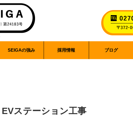
SEIGAの強み
採用情報
ブログ
 EVステーション工事