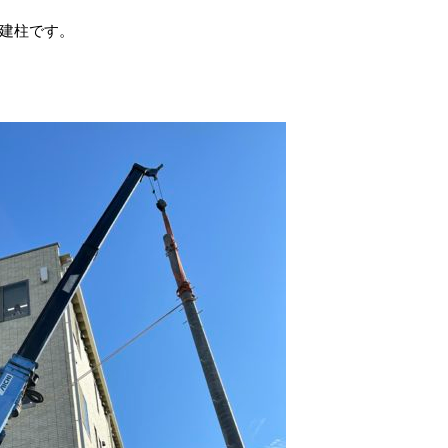
の建柱です。