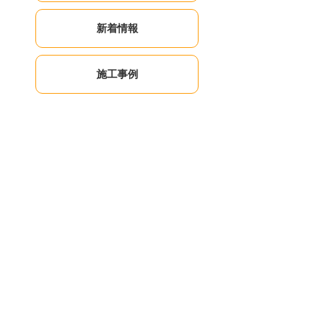
新着情報
施工事例