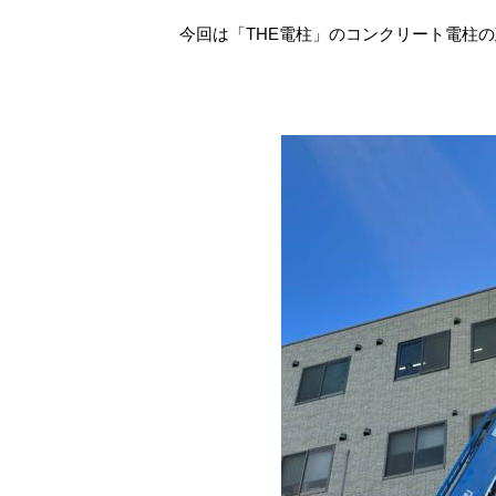
今回は「THE電柱」のコンクリート電柱